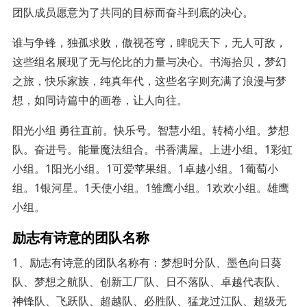
团队成员愿意为了共同的目标而奋斗到底的决心。
谁与争锋，独孤求败，傲视苍穹，睥睨天下，无人可敌，
这些组名展现了无与伦比的力量与决心。书海拾贝，梦幻
之旅，快乐家族，纯真年代，这些名字则充满了浪漫与梦
想，如同诗篇中的画卷，让人向往。
阳光小组 勇往直前。快乐号。智慧小组。转椅小组。梦想
队。奋进号。能量魔法组合。书香满屋。上进小组。1彩虹
小组。1阳光小组。1可爱苹果组。1卓越小组。1葡萄小
组。1银河星。1天使小组。1雏鹰小组。1欢欢小组。雄鹰
小组。
励志有诗意的团队名称
1、励志有诗意的团队名称有：梦想时分队、墨色向日葵
队、梦想之航队、创新工厂队、日不落队、卓越代表队、
神锋队、飞跃队、超越队、必胜队、猛龙过江队、超级无