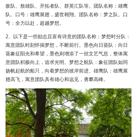
敌队、敖雄队、开拓者队、群英汇队等。团队名称：雄鹰
队。口号：雄鹰展翅，盛世翱翔。团队名称：梦之队。口
号：全力以赴，超越梦想。
2、以下是一些励志且富有诗意的团队名称：梦想时分队：
寓意团队时刻怀揣梦想，不断前行。墨色向日葵队：向日
葵象征阳光和希望，墨色则增添了一丝文艺气息，整体寓
意团队积极向上，追求光明。梦想之航队：象征团队如同
扬帆起航的船只，向着梦想的彼岸前进。雄鹰队：雄鹰展
翅高飞，寓意团队具有雄心和远见，勇攀高峰。