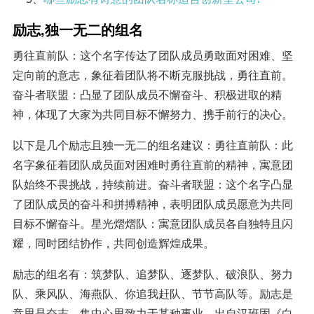
励志,独一无二的组名
勇往直前队：这个名字传达了团队成员勇敢面对困难、坚
定向前的意志，象征着团队将不断克服挑战，勇往直前。
奋斗者联盟：凸显了团队成员不懈奋斗、积极进取的精
神，体现了大家为共同目标不懈努力、携手前行的决心。
以下是几个励志且独一无二的组名建议：勇往直前队：此
名字象征着团队成员面对困难时勇往直前的精神，寓意团
队始终不畏挑战，持续前进。奋斗者联盟：这个名字凸显
了团队成员的奋斗和拼搏精神，表明团队成员愿意为共同
目标不懈奋斗。星光熠熠队：寓意团队成员各自独特且闪
耀，同时团结协作，共同创造辉煌成果。
励志的组名有：筑梦队、追梦队、逐梦队、破浪队、努力
队、乘风队、海燕队、你追我赶队、节节高队等。励志是
意思是奋志，集中心思致力于某种事业。出自汉班固《白