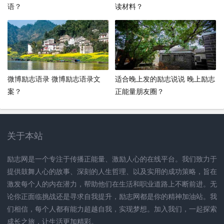
语？
读材料？
微博励志语录 微博励志语录文
适合晚上发的励志说说 晚上励志
案？
正能量朋友圈？
关于本站
励志网是一个专注于传播正能量、激励人心的在线平台。我们致力于
提供鼓舞人心的故事、深刻的人生哲理、以及实用的成功策略，旨在
激发每个人的内在潜力，帮助他们在生活和职业道路上不断前进。无
论你正面临挑战还是寻求自我提升，励志网都是你的精神加油站。我
们相信，每个人都有能力超越自我，实现梦想。加入我们，一起探索
成长之旅，让生活更加精彩。