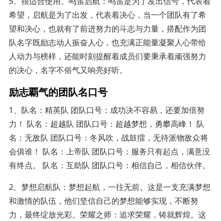
5、很适合使用。鸣笛启航：鸣笛是为了发出信号，代表着
希望，启航是为了出发，代表着决心，当一个团队有了希
望和决心，也就有了前进努力的斗志与力量，搭配作为团
队名字既励志动人振奋人心，也充满正能量凝聚人心带给
人动力与榜样，还能时刻提醒着成员们要秉承着顽强努力
的决心，名字不俗气又响亮好听。
励志覇气的团队名口号
1、队名：精英队 团队口号：成功决不容易，还要加倍努
力！ 队名：超越队 团队口号：超越梦想，勇攀高峰！ 队
名：无敌队 团队口号：冬风吹，战鼓擂，无待派物敌众将
会俱谁！ 队名：上帝队 团队口号：服务只有起点，满意没
有终点。 队名：互助队 团队口号：相信自己，相信伙伴。
2、梦想启航队：梦想起航，一往无前。这是一支充满梦想
和激情的队伍，他们坚信自己的梦想能够实现，不断努
力，最终绽放光彩。荣耀之师：追求荣耀，铸就辉煌。这