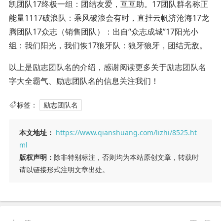
凯团队17终极一组：团结友爱，互互助。17团队群名称正
能量1117破浪队：乘风破浪会有时，直挂云帆济沧海17龙
腾团队17众志（销售团队）：出自“众志成城”17阳光小
组：我们阳光，我们恢17狼牙队：狼牙狼牙，团结无敌。
以上是励志团队名的介绍，感谢阅读更多关于励志团队名
字大全霸气、励志团队名的信息关注我们！
标签：
励志团队名
本文地址：
https://www.qianshuang.com/lizhi/8525.ht
ml
版权声明：
除非特别标注，否则均为本站原创文章，转载时
请以链接形式注明文章出处。