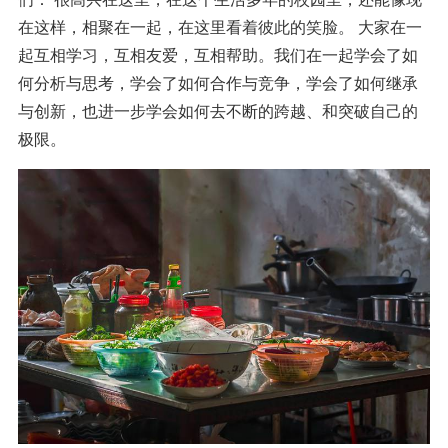
在这样，相聚在一起，在这里看着彼此的笑脸。 大家在一
起互相学习，互相友爱，互相帮助。我们在一起学会了如
何分析与思考，学会了如何合作与竞争，学会了如何继承
与创新，也进一步学会如何去不断的跨越、和突破自己的
极限。