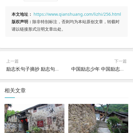
本文地址：
https://www.qianshuang.com/lizhi/256.html
版权声明：
除非特别标注，否则均为本站原创文章，转载时
请以链接形式注明文章出处。
上一篇
下一篇
励志长句子摘抄 励志句子摘抄 经典语录？
中国励志少年 中国励志少年田进演讲读后感500字？
相关文章