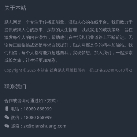
关于本站
励志网是一个专注于传播正能量、激励人心的在线平台。我们致力于
提供鼓舞人心的故事、深刻的人生哲理、以及实用的成功策略，旨在
激发每个人的内在潜力，帮助他们在生活和职业道路上不断前进。无
论你正面临挑战还是寻求自我提升，励志网都是你的精神加油站。我
们相信，每个人都有能力超越自我，实现梦想。加入我们，一起探索
成长之旅，让生活更加精彩。
Copyright © 2026 本站由
钱爽励志网
版权所有
蜀ICP备2024070610号-2
联系我们
合作或咨询可通过如下方式：
电话：18080 868999
微信：18080 868999
邮箱：zx@qianshuang.com