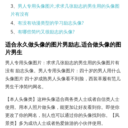
3、
男人专用头像图片,求求几张励志的男生用的头像图
片有没有
4、
有没有动漫类型的学习励志头像?
5、
有哪些简约又很励志的头像?
适合永久做头像的图片男励志,适合做头像的图
片男生
男人专用头像图片：求求几张励志的男生用的头像图片有
没有 励志头像。男人专用头像图片：四十岁的男人用什么
头像图片 四十岁成熟男人头像看不到脸，西装革履有范儿
男生干净简约网名。
【本人头像类】这种头像适合商务类人士或者自信类人士
使用。用本人照片做头像，能更加让好友看到你。即使你
更改了你的网名，别人也可以通过你的头像找到你。【风
景类】多为成功人士或者热爱旅游的小伙伴使用。