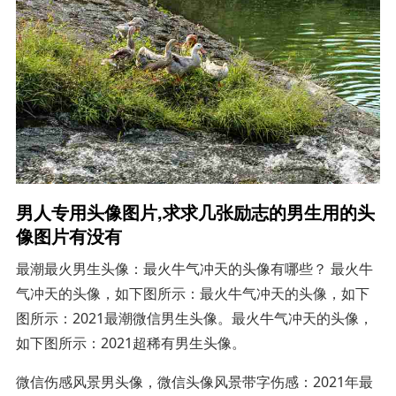
男人专用头像图片,求求几张励志的男生用的头
像图片有没有
最潮最火男生头像：最火牛气冲天的头像有哪些？ 最火牛
气冲天的头像，如下图所示：最火牛气冲天的头像，如下
图所示：2021最潮微信男生头像。最火牛气冲天的头像，
如下图所示：2021超稀有男生头像。
微信伤感风景男头像，微信头像风景带字伤感：2021年最