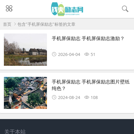
首页
包含"手机屏保励志"标签的文章
手机屏保励志 手机屏保励志激励？
2026-04-04
51
手机屏保励志 手机屏保励志图片壁纸
纯色？
2024-08-24
108
关于本站