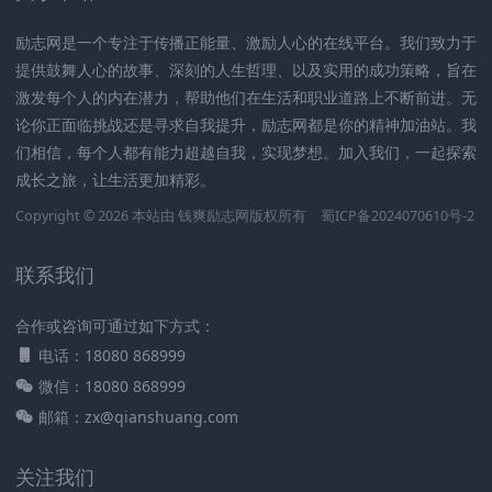
励志网是一个专注于传播正能量、激励人心的在线平台。我们致力于
提供鼓舞人心的故事、深刻的人生哲理、以及实用的成功策略，旨在
激发每个人的内在潜力，帮助他们在生活和职业道路上不断前进。无
论你正面临挑战还是寻求自我提升，励志网都是你的精神加油站。我
们相信，每个人都有能力超越自我，实现梦想。加入我们，一起探索
成长之旅，让生活更加精彩。
Copyright © 2026 本站由
钱爽励志网
版权所有
蜀ICP备2024070610号-2
联系我们
合作或咨询可通过如下方式：
电话：18080 868999
微信：18080 868999
邮箱：zx@qianshuang.com
关注我们