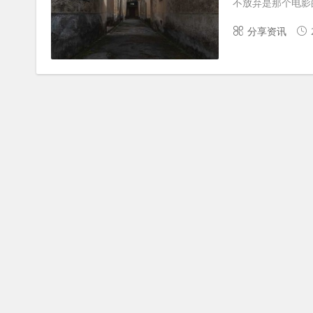
不放弃是那个电影的励
分享资讯