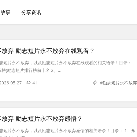
功故事
分享资讯
不放弃 励志短片永不放弃在线观看？
志短片永不放弃，以及励志短片永不放弃在线观看的相关语录！目录：
榜(励志短片排行榜前十名 2、...
2026-05-27
41
#
励志短片永不放弃
不放弃 励志短片永不放弃感悟？
志短片永不放弃，以及励志短片永不放弃感悟的相关语录！目录： 1、永