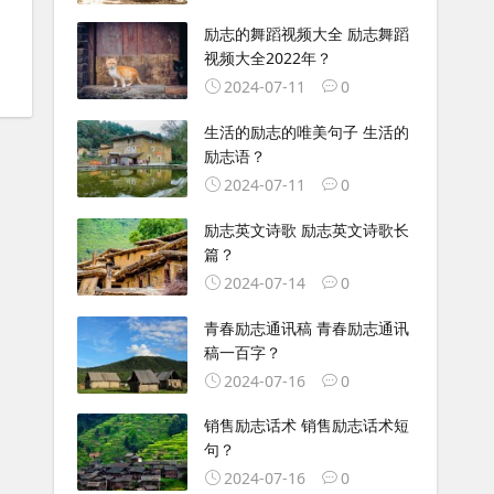
励志的舞蹈视频大全 励志舞蹈
视频大全2022年？
2024-07-11
0
生活的励志的唯美句子 生活的
励志语？
2024-07-11
0
励志英文诗歌 励志英文诗歌长
篇？
2024-07-14
0
青春励志通讯稿 青春励志通讯
稿一百字？
2024-07-16
0
销售励志话术 销售励志话术短
句？
2024-07-16
0