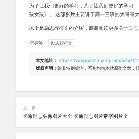
为了让我们更好的学习，为了让我们更好的学习，
孩女孩》。 这部影片主要讲了高一三班的大哥哥
以上是励志行征文的介绍，感谢阅读更多关于励志
标签：
励志行征文
本文地址：
https://www.qianshuang.com/lizhi/34
版权声明：
除非特别标注，否则均为本站原创文章，
上一篇
卡通励志头像图片大全 卡通励志图片带字图片？