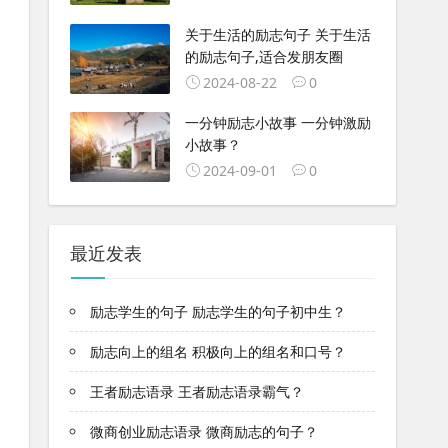
关于生活的励志句子 关于生活
的励志句子,适合发朋友圈
2024-08-22
0
一分钟励志小故事 一分钟激励
小故事？
2024-09-01
0
最近发表
励志学生的句子 励志学生的句子初中生？
励志向上的组名 积极向上的组名和口号？
王者励志语录 王者励志语录霸气？
微商创业励志语录 微商励志的句子？