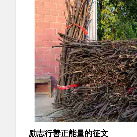
励志行善正能量的征文