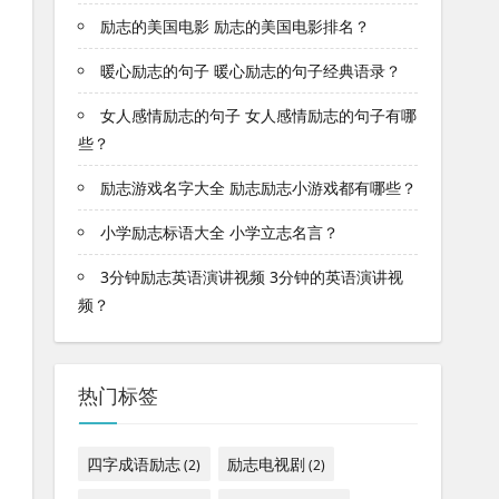
励志的美国电影 励志的美国电影排名？
暖心励志的句子 暖心励志的句子经典语录？
女人感情励志的句子 女人感情励志的句子有哪
些？
励志游戏名字大全 励志励志小游戏都有哪些？
小学励志标语大全 小学立志名言？
3分钟励志英语演讲视频 3分钟的英语演讲视
频？
热门标签
四字成语励志
励志电视剧
(2)
(2)