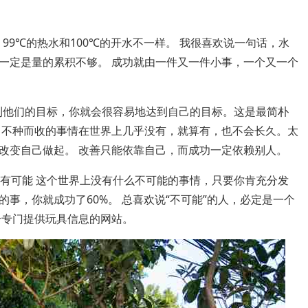
99℃的热水和100℃的开水不一样。 我很喜欢说一句话，水
一定是量的累积不够。 成功就由一件又一件小事，一个又一个
达到他们的目标，你就会很容易地达到自己的目标。这是最简朴
，不种而收的事情在世界上几乎没有，就算有，也不会长久。太
改变自己做起。 改善只能依靠自己，而成功一定依赖别人。
才有可能 这个世界上没有什么不可能的事情，只要你肯充分发
事，你就成功了60%。 总喜欢说“不可能”的人，必定是一个
个专门提供玩具信息的网站。