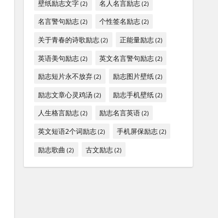
壁纸励志文字
名人名言励志
(2)
(2)
名言警句励志
个性签名励志
(2)
(2)
关于青春的诗歌励志
正能量励志
(2)
(2)
英语美句励志
英文名言警句励志
(2)
(2)
励志短片永不放弃
励志图片壁纸
(2)
(2)
励志文章心灵鸡汤
励志手机壁纸
(2)
(2)
人生格言励志
励志名言英语
(2)
(2)
英文短语2个词励志
手机屏保励志
(2)
(2)
励志歌曲
古文励志
(2)
(2)