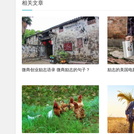
相关文章
微商创业励志语录 微商励志的句子？
励志的美国电