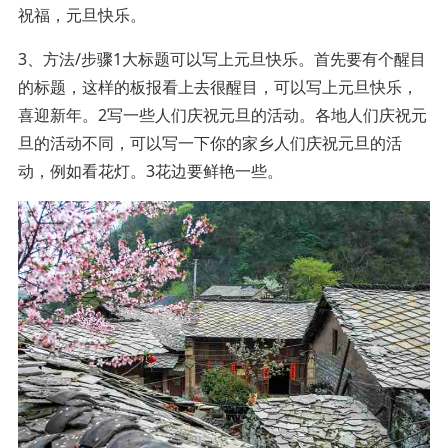
祝福，元旦快乐。
3、方法/步骤1大标题可以写上元旦快乐。首先要有个醒目
的标题，这样的板报看上去很醒目，可以写上元旦快乐，
喜迎新年。2写一些人们庆祝元旦的活动。各地人们庆祝元
旦的活动不同，可以写一下你的家乡人们庆祝元旦的活
动，例如看花灯。3花边要鲜艳一些。