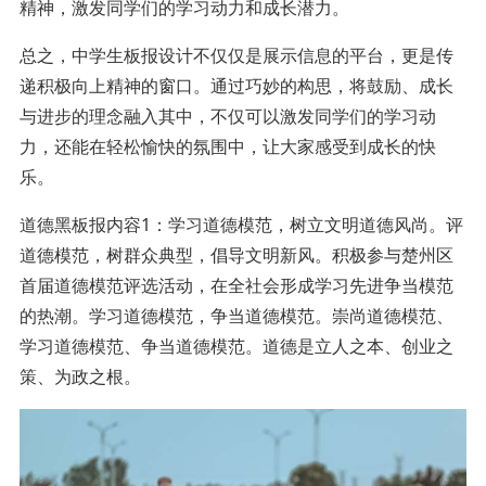
精神，激发同学们的学习动力和成长潜力。
总之，中学生板报设计不仅仅是展示信息的平台，更是传
递积极向上精神的窗口。通过巧妙的构思，将鼓励、成长
与进步的理念融入其中，不仅可以激发同学们的学习动
力，还能在轻松愉快的氛围中，让大家感受到成长的快
乐。
道德黑板报内容1：学习道德模范，树立文明道德风尚。评
道德模范，树群众典型，倡导文明新风。积极参与楚州区
首届道德模范评选活动，在全社会形成学习先进争当模范
的热潮。学习道德模范，争当道德模范。崇尚道德模范、
学习道德模范、争当道德模范。道德是立人之本、创业之
策、为政之根。