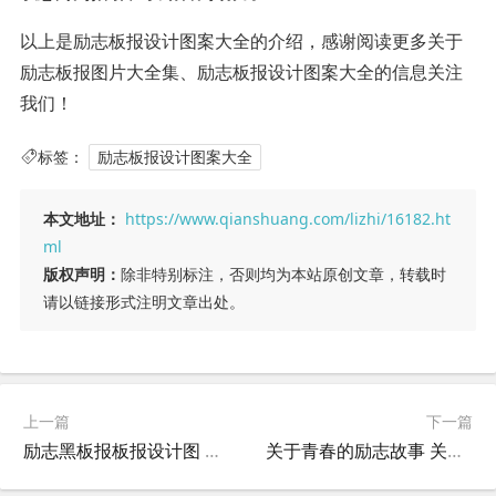
以上是励志板报设计图案大全的介绍，感谢阅读更多关于
励志板报图片大全集、励志板报设计图案大全的信息关注
我们！
标签：
励志板报设计图案大全
本文地址：
https://www.qianshuang.com/lizhi/16182.ht
ml
版权声明：
除非特别标注，否则均为本站原创文章，转载时
请以链接形式注明文章出处。
上一篇
下一篇
励志黑板报板报设计图 励志黑板报板报设计图片大全？
关于青春的励志故事 关于青春的励志故事100字？