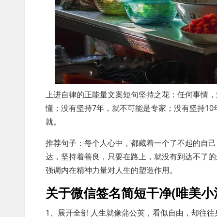
上进自律的正能量文案短句坚持之花：任何事情，
懂；没有坚持7年，就不可能是专家；没有坚持1
就。
推荐句子：每个人心中，都藏着一个了不起的自己
达，坚持着善良，只要在路上，就没有到达不了的
强调内在精神力量对人生的塑造作用。
关于微信签名简短干净(唯美小
1、展开全部 人生就像蒲公英，看似自由，却往