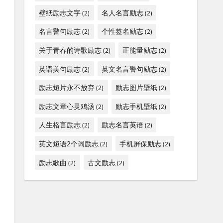
壁纸励志文字
名人名言励志
(2)
(2)
名言警句励志
个性签名励志
(2)
(2)
关于青春的诗歌励志
正能量励志
(2)
(2)
英语美句励志
英文名言警句励志
(2)
(2)
励志短片永不放弃
励志图片壁纸
(2)
(2)
励志文章心灵鸡汤
励志手机壁纸
(2)
(2)
人生格言励志
励志名言英语
(2)
(2)
英文短语2个词励志
手机屏保励志
(2)
(2)
励志歌曲
古文励志
(2)
(2)