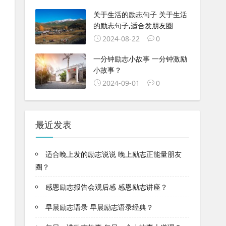
关于生活的励志句子 关于生活
的励志句子,适合发朋友圈
2024-08-22
0
一分钟励志小故事 一分钟激励
小故事？
2024-09-01
0
最近发表
适合晚上发的励志说说 晚上励志正能量朋友
圈？
感恩励志报告会观后感 感恩励志讲座？
早晨励志语录 早晨励志语录经典？