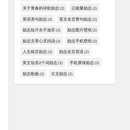
关于青春的诗歌励志
正能量励志
(2)
(2)
英语美句励志
英文名言警句励志
(2)
(2)
励志短片永不放弃
励志图片壁纸
(2)
(2)
励志文章心灵鸡汤
励志手机壁纸
(2)
(2)
人生格言励志
励志名言英语
(2)
(2)
英文短语2个词励志
手机屏保励志
(2)
(2)
励志歌曲
古文励志
(2)
(2)