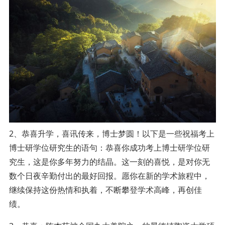
2、恭喜升学，喜讯传来，博士梦圆！以下是一些祝福考上
博士研学位研究生的语句：恭喜你成功考上博士研学位研
究生，这是你多年努力的结晶。这一刻的喜悦，是对你无
数个日夜辛勤付出的最好回报。愿你在新的学术旅程中，
继续保持这份热情和执着，不断攀登学术高峰，再创佳
绩。