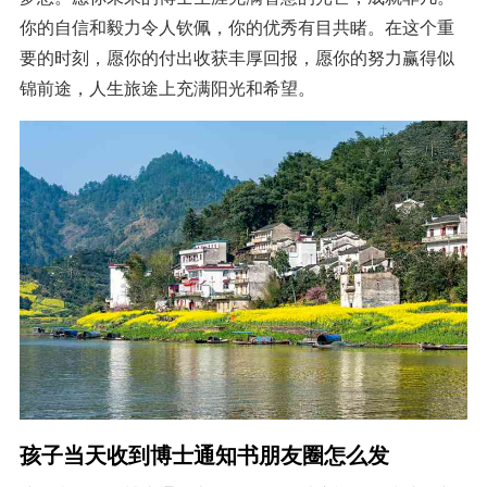
你的自信和毅力令人钦佩，你的优秀有目共睹。在这个重
要的时刻，愿你的付出收获丰厚回报，愿你的努力赢得似
锦前途，人生旅途上充满阳光和希望。
孩子当天收到博士通知书朋友圈怎么发