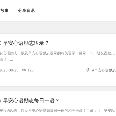
功故事
分享资讯
 早安心语励志语录？
安心语励志，以及早安心语励志语录的相关语录！目录： 1、朋友圈励志
2、...
2025-08-25
125
#
早安心语励志
志 早安心语励志每日一语？
安心语励志，以及早安心语励志每日一语的相关语录！目录： 1、早安励