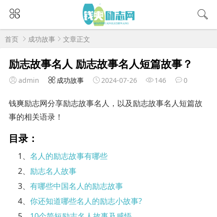
首页
成功故事
文章正文
励志故事名人 励志故事名人短篇故事？
admin
成功故事
2024-07-26
146
0
钱爽励志网分享励志故事名人，以及励志故事名人短篇故
事的相关语录！
目录：
1、
名人的励志故事有哪些
2、
励志名人故事
3、
有哪些中国名人的励志故事
4、
你还知道哪些名人的励志小故事?
5、
10个简短励志名人故事及感悟