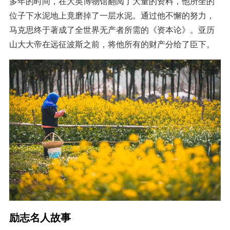
多年的时间，在大英博物馆翻阅了大量的资料，他所坐的
位子下水泥地上竟磨掉了一层水泥。通过他不懈的努力，
马克思终于著成了全世界无产者所需的《资本论》。亚历
山大大帝在远征波斯之前，将他所有的财产分给了臣下。
励志名人故事