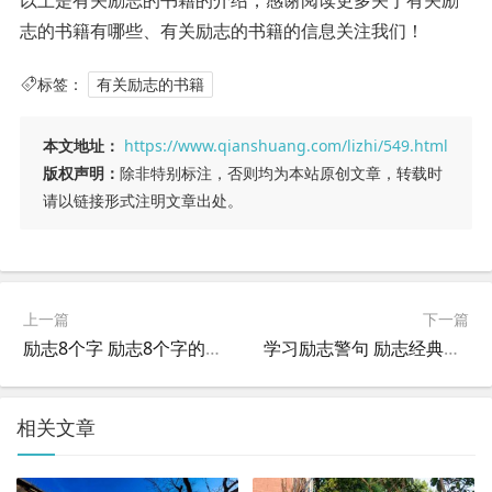
以上是有关励志的书籍的介绍，感谢阅读更多关于有关励
志的书籍有哪些、有关励志的书籍的信息关注我们！
标签：
有关励志的书籍
本文地址：
https://www.qianshuang.com/lizhi/549.html
版权声明：
除非特别标注，否则均为本站原创文章，转载时
请以链接形式注明文章出处。
上一篇
下一篇
励志8个字 励志8个字的成语？
学习励志警句 励志经典名言名句？
相关文章