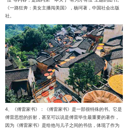
《一路狂奔：美女主播闯美国》，杨珂著，中国社会出版
社。
4、《傅雷家书》：《傅雷家书》是一部很特殊的书。它是
傅雷思想的折射，甚至可以说是傅雷毕生最重要的著作，
因为《傅雷家书》是给他与儿子之间的书信，体现了作为