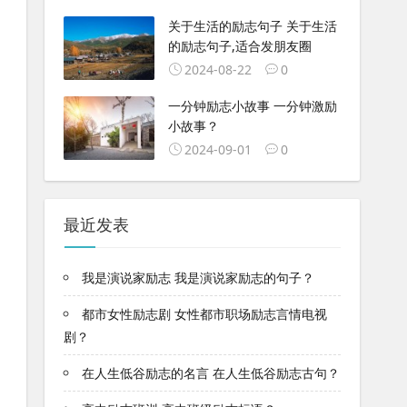
关于生活的励志句子 关于生活
的励志句子,适合发朋友圈
2024-08-22
0
一分钟励志小故事 一分钟激励
小故事？
2024-09-01
0
最近发表
我是演说家励志 我是演说家励志的句子？
都市女性励志剧 女性都市职场励志言情电视
剧？
在人生低谷励志的名言 在人生低谷励志古句？