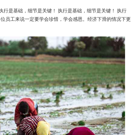
，执行是基础，细节是关键！ 执行是基础，细节是关键！ 执行
于每位员工来说一定要学会珍惜，学会感恩。经济下滑的情况下更