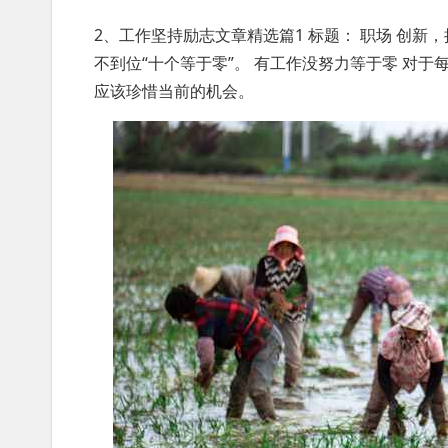
2、工作坚持励志文章精选篇1 标题： 职场 创新
不到位“十个等于零”。 有工作没努力等于零 对
应该珍惜当前的机会。