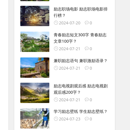
励志职场电影 励志职场电影排
行榜？
2024-07-20
0
青春励志短文300字 青春励志
文章100字？
2024-07-21
0
兼职励志语句 兼职激励语录？
2024-07-21
0
励志电视剧观后感 励志电视剧
观后感200字？
2024-07-21
0
学习励志壁纸 学生励志壁纸？
2024-07-23
0