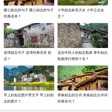
暖心励志的句子 暖心励志的句子
小学励志标语大全 小学立志名
经典语录？
言？
篮球励志句子 篮球经典语录 励
适合年轻人的励志歌曲 青年励志
志？
歌曲排行榜前十名？
早上好励志图片带文字 早上好励
青春励志的古诗 青春励志古诗词
志的图片？
经典名句？