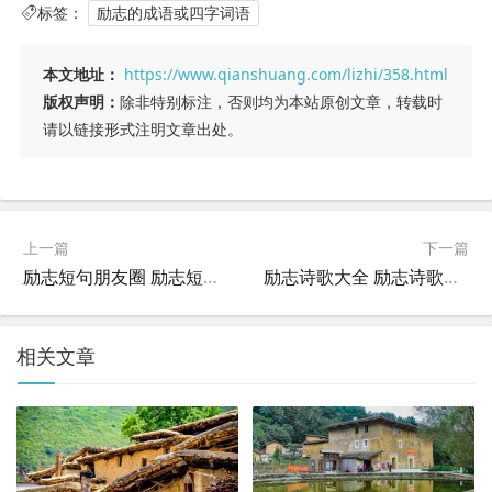
标签：
励志的成语或四字词语
本文地址：
https://www.qianshuang.com/lizhi/358.html
版权声明：
除非特别标注，否则均为本站原创文章，转载时
请以链接形式注明文章出处。
上一篇
下一篇
励志短句朋友圈 励志短句朋友圈文案？
励志诗歌大全 励志诗歌大全100首 小学生？
相关文章