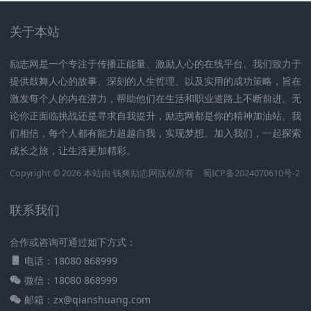
关于本站
励志网是一个专注于传播正能量、激励人心的在线平台。我们致力于
提供鼓舞人心的故事、深刻的人生哲理、以及实用的成功策略，旨在
激发每个人的内在潜力，帮助他们在生活和职业道路上不断前进。无
论你正面临挑战还是寻求自我提升，励志网都是你的精神加油站。我
们相信，每个人都有能力超越自我，实现梦想。加入我们，一起探索
成长之旅，让生活更加精彩。
Copyright © 2026 本站由
钱爽励志网
版权所有
蜀ICP备2024070610号-2
联系我们
合作或咨询可通过如下方式：
电话：18080 868999
微信：18080 868999
邮箱：zx@qianshuang.com