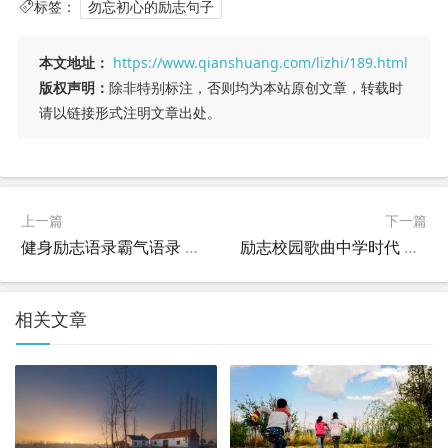
标签：
勿忘初心的励志句子
本文地址：
https://www.qianshuang.com/lizhi/189.html
版权声明：
除非特别标注，否则均为本站原创文章，转载时
请以链接形式注明文章出处。
上一篇
下一篇
健身励志语录霸气语录 健身励志句子霸气简短？
励志校园歌曲中学时代 中学时代歌曲歌词？
相关文章