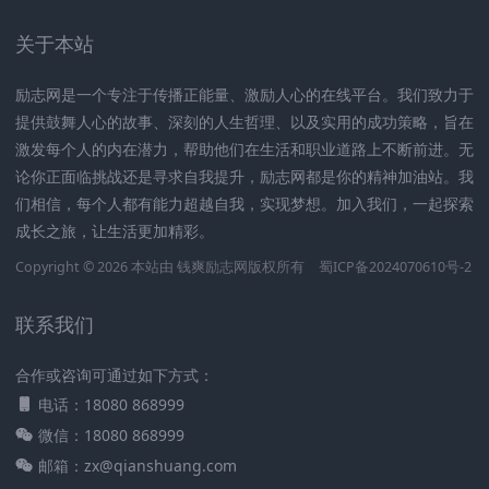
关于本站
励志网是一个专注于传播正能量、激励人心的在线平台。我们致力于
提供鼓舞人心的故事、深刻的人生哲理、以及实用的成功策略，旨在
激发每个人的内在潜力，帮助他们在生活和职业道路上不断前进。无
论你正面临挑战还是寻求自我提升，励志网都是你的精神加油站。我
们相信，每个人都有能力超越自我，实现梦想。加入我们，一起探索
成长之旅，让生活更加精彩。
Copyright © 2026 本站由
钱爽励志网
版权所有
蜀ICP备2024070610号-2
联系我们
合作或咨询可通过如下方式：
电话：18080 868999
微信：18080 868999
邮箱：zx@qianshuang.com