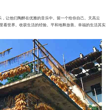
乐，让他们陶醉在优雅的音乐中。留一个给你自己。天高云
里看世界。收获生活的经验。平和地释放善。幸福的生活其实