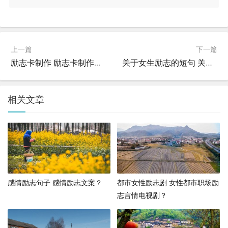
上一篇
下一篇
励志卡制作 励志卡制作教程？
关于女生励志的短句 关于女生励志的短句文案？
相关文章
感情励志句子 感情励志文案？
都市女性励志剧 女性都市职场励
志言情电视剧？