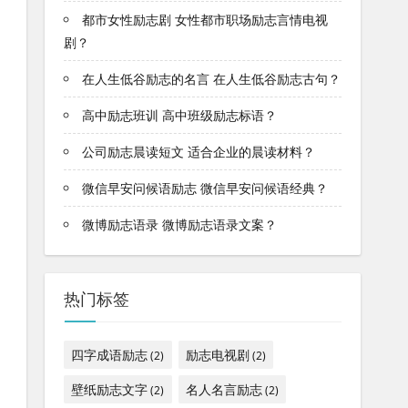
都市女性励志剧 女性都市职场励志言情电视
剧？
在人生低谷励志的名言 在人生低谷励志古句？
高中励志班训 高中班级励志标语？
公司励志晨读短文 适合企业的晨读材料？
微信早安问候语励志 微信早安问候语经典？
微博励志语录 微博励志语录文案？
热门标签
四字成语励志
励志电视剧
(2)
(2)
壁纸励志文字
名人名言励志
(2)
(2)