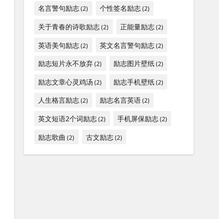
名言警句励志
个性签名励志
(2)
(2)
关于青春的诗歌励志
正能量励志
(2)
(2)
英语美句励志
英文名言警句励志
(2)
(2)
励志短片永不放弃
励志图片壁纸
(2)
(2)
励志文章心灵鸡汤
励志手机壁纸
(2)
(2)
人生格言励志
励志名言英语
(2)
(2)
英文短语2个词励志
手机屏保励志
(2)
(2)
励志歌曲
古文励志
(2)
(2)