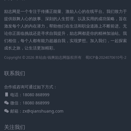
励志网是一个专注于传播正能量、激励人心的在线平台。我们致力于
提供鼓舞人心的故事、深刻的人生哲理、以及实用的成功策略，旨在
激发每个人的内在潜力，帮助他们在生活和职业道路上不断前进。无
论你正面临挑战还是寻求自我提升，励志网都是你的精神加油站。我
们相信，每个人都有能力超越自我，实现梦想。加入我们，一起探索
成长之旅，让生活更加精彩。
Copyright © 2026 本站由
钱爽励志网
版权所有
蜀ICP备2024070610号-2
联系我们
合作或咨询可通过如下方式：
电话：18080 868999
微信：18080 868999
邮箱：zx@qianshuang.com
关注我们